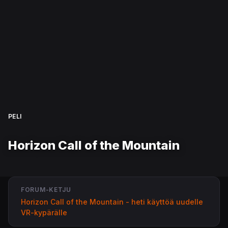
PELI
Horizon Call of the Mountain
FORUM-KETJU
Horizon Call of the Mountain - heti käyttöä uudelle
VR-kypärälle