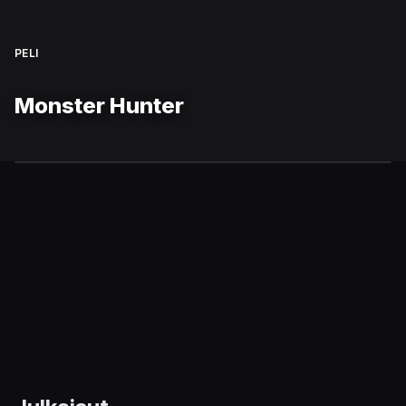
PELI
Monster Hunter