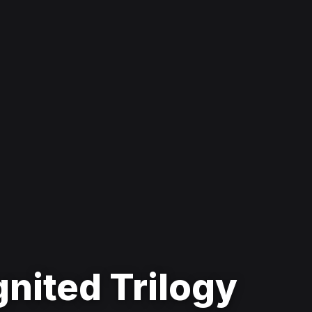
nited Trilogy