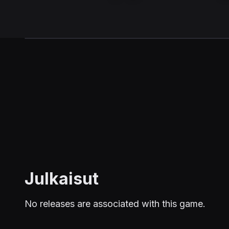
Julkaisut
No releases are associated with this game.