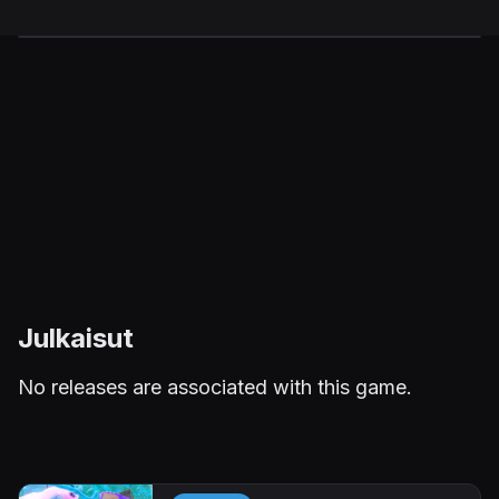
Julkaisut
No releases are associated with this game.