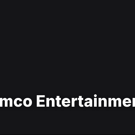
mco Entertainme