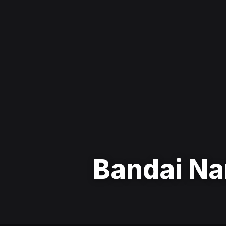
Bandai Na