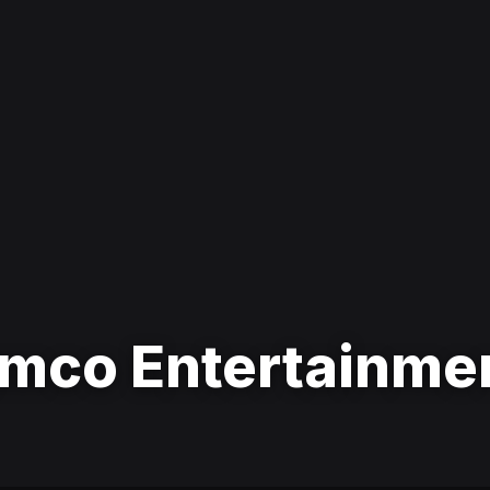
mco Entertainme