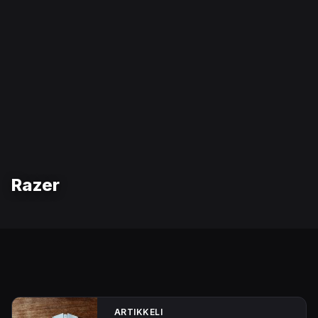
Razer
ARTIKKELI