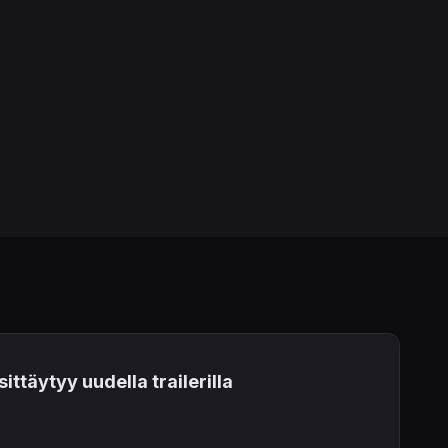
ttäytyy uudella trailerilla