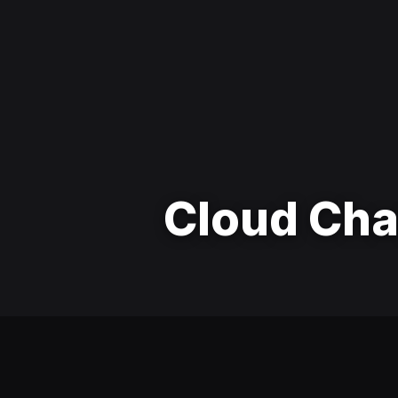
Cloud Ch