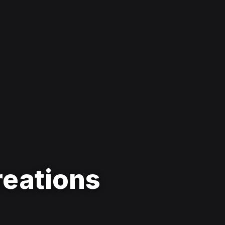
eations