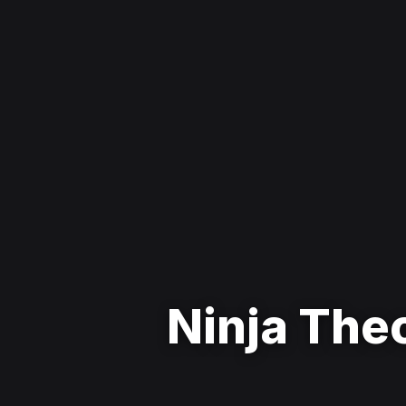
Ninja The