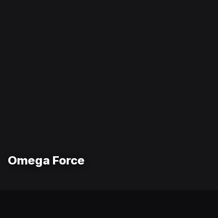
Omega Force