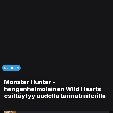
UUTINEN
Monster Hunter -
hengenheimolainen Wild Hearts
esittäytyy uudella tarinatrailerilla