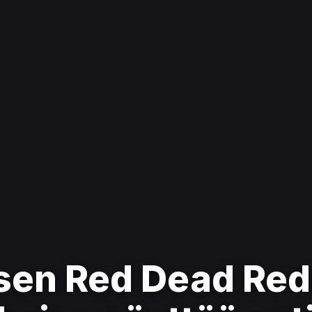
sen Red Dead Re