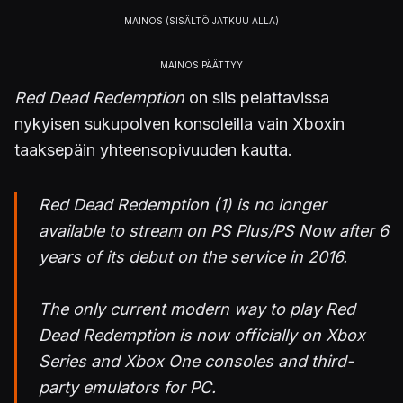
Red Dead Redemption
on siis pelattavissa
nykyisen sukupolven konsoleilla vain Xboxin
taaksepäin yhteensopivuuden kautta.
Red Dead Redemption (1) is no longer
available to stream on PS Plus/PS Now after 6
years of its debut on the service in 2016.
The only current modern way to play Red
Dead Redemption is now officially on Xbox
Series and Xbox One consoles and third-
party emulators for PC.