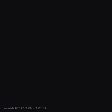
Julkaistu 17.8.2020 21.51