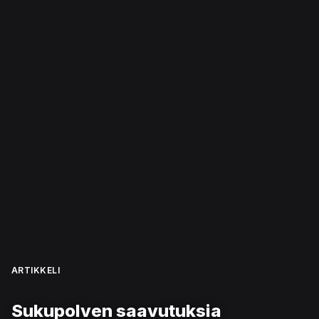
ARTIKKELI
Sukupolven saavutuksia