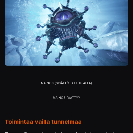
Toimintaa vailla tunnelmaa