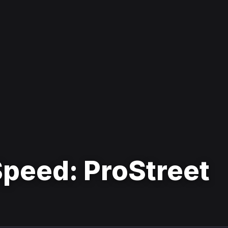
Speed: ProStreet