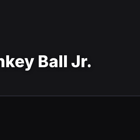
key Ball Jr.