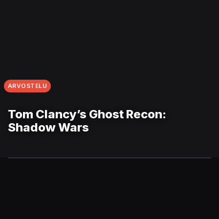
ARVOSTELU
Tom Clancy’s Ghost Recon:
Shadow Wars