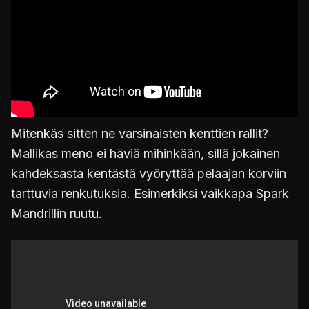
Mitenkäs sitten ne varsinaisten kenttien rallit?
Mallikas meno ei häviä mihinkään, sillä jokainen
kahdeksasta kentästä vyöryttää pelaajan korviin
tarttuvia renkutuksia. Esimerkiksi vaikkapa Spark
Mandrillin ruutu.