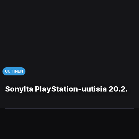
UUTINEN
Sonylta PlayStation-uutisia 20.2.