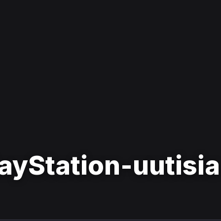
ayStation-uutisia