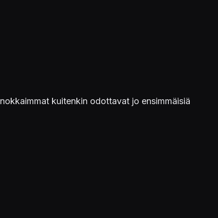
. Innokkaimmat kuitenkin odottavat jo ensimmäisiä