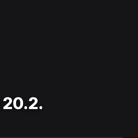
 20.2.