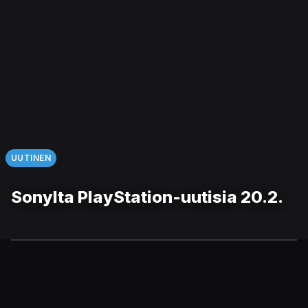
UUTINEN
Sonylta PlayStation-uutisia 20.2.