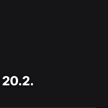
 20.2.