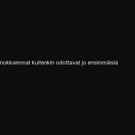
. Innokkaimmat kuitenkin odottavat jo ensimmäisiä