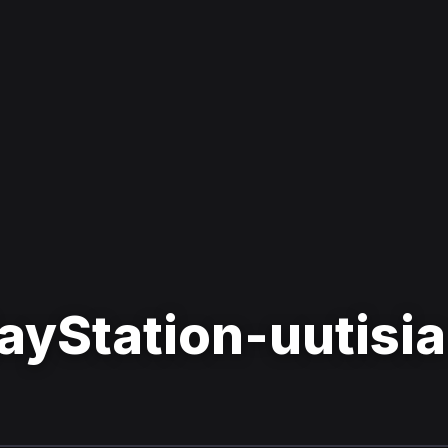
ayStation-uutisia