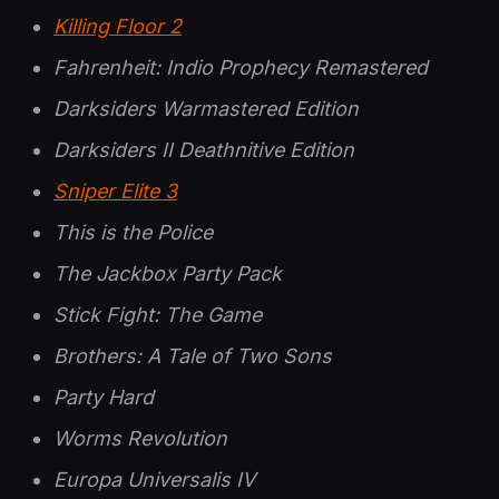
Killing Floor 2
Fahrenheit: Indio Prophecy Remastered
Darksiders Warmastered Edition
Darksiders II Deathnitive Edition
Sniper Elite 3
This is the Police
The Jackbox Party Pack
Stick Fight: The Game
Brothers: A Tale of Two Sons
Party Hard
Worms Revolution
Europa Universalis IV