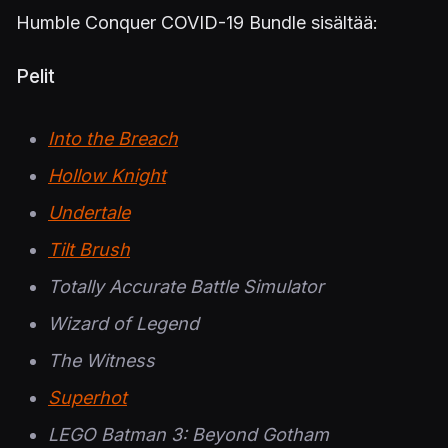
Humble Conquer COVID-19 Bundle sisältää:
Pelit
Into the Breach
Hollow Knight
Undertale
Tilt Brush
Totally Accurate Battle Simulator
Wizard of Legend
The Witness
Superhot
LEGO Batman 3: Beyond Gotham