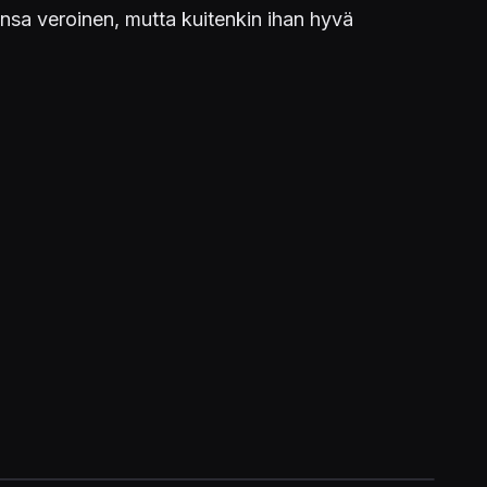
nsa veroinen, mutta kuitenkin ihan hyvä