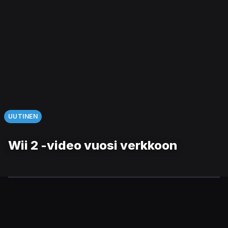
UUTINEN
Wii 2 -video vuosi verkkoon