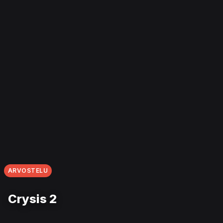
ARVOSTELU
Crysis 2