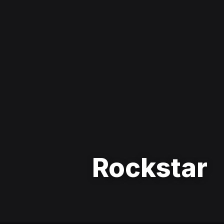
Rockstar