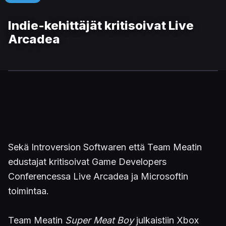
Indie-kehittäjät kritisoivat Live
Arcadea
Sekä Introversion Softwaren että Team Meatin
edustajat kritisoivat Game Developers
Conferencessa Live Arcadea ja Microsoftin
toimintaa.
Team Meatin
Super Meat Boy
julkaistiin Xbox