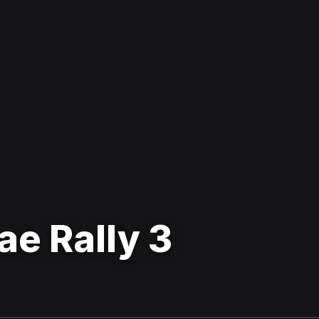
ae Rally 3