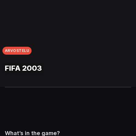
ARVOSTELU
FIFA 2003
What’s in the game?