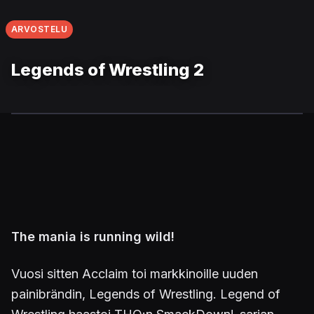
ARVOSTELU
Legends of Wrestling 2
The mania is running wild!
Vuosi sitten Acclaim toi markkinoille uuden
painibrändin, Legends of Wrestling. Legend of