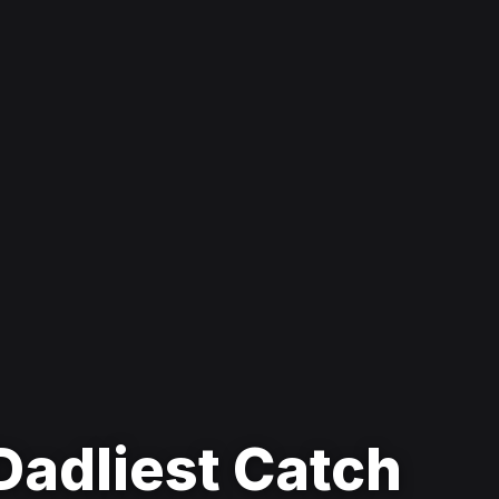
Dadliest Catch