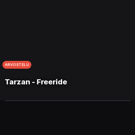
ARVOSTELU
Tarzan - Freeride