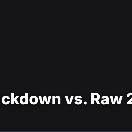
kdown vs. Raw 