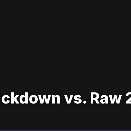
kdown vs. Raw 