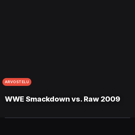
ARVOSTELU
WWE Smackdown vs. Raw 2009