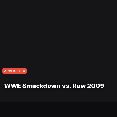
ARVOSTELU
WWE Smackdown vs. Raw 2009