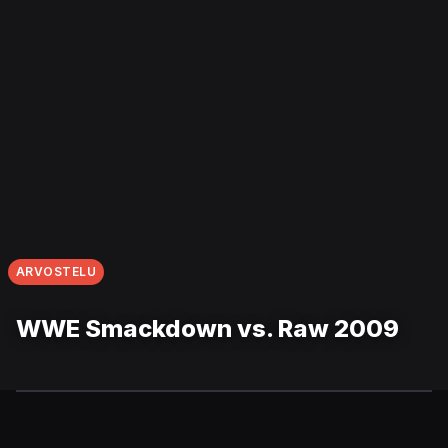
ARVOSTELU
WWE Smackdown vs. Raw 2009