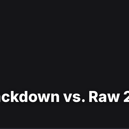
kdown vs. Raw 