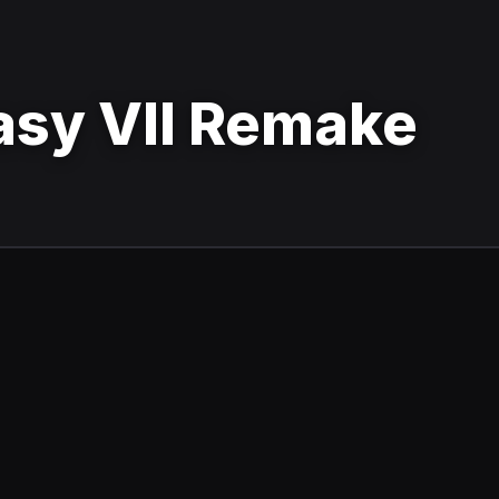
tasy VII Remake