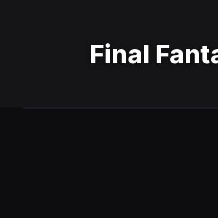
Final Fan