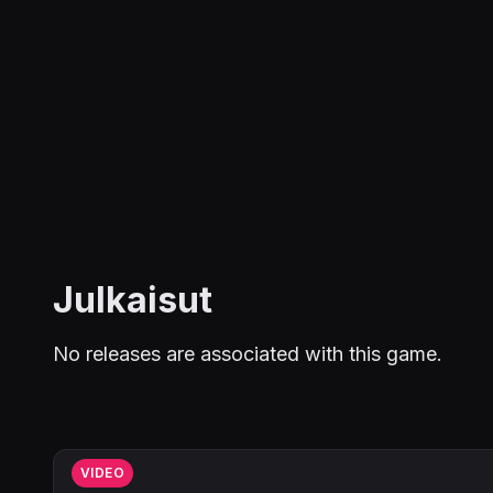
Julkaisut
No releases are associated with this game.
VIDEO