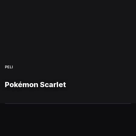
PELI
Pokémon Scarlet