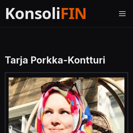
Tarja Porkka-Kontturi