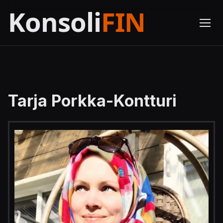
Tarja Porkka-Kontturi