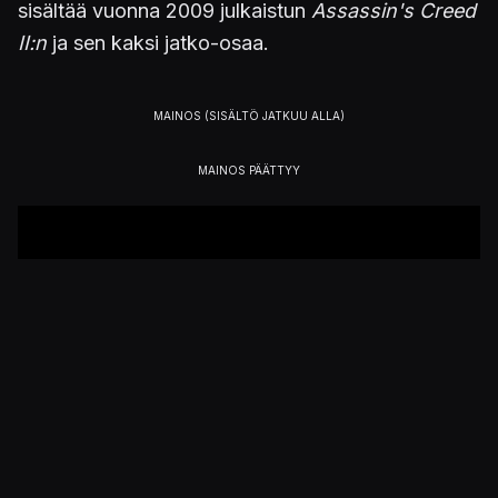
sisältää vuonna 2009 julkaistun
Assassin's Creed
II:n
ja sen kaksi jatko-osaa.