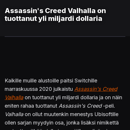
Assassin's Creed Valhalla on
tuottanut yli miljardi dollaria
Kaikille muille alustoille paitsi Switchille
marraskuussa 2020 julkaistu
Assassin's Creed
Valhalla
on tuottanut yli miljardi dollaria ja on näin
eniten rahaa tuottanut
Assassin's Creed
-peli.
Valhalla
on ollut muutenkin menestys Ubisoftille
ollen sarjan myydyin osa, jonka lisäksi nimikettä