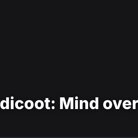
dicoot: Mind ove