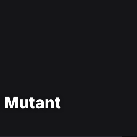
r Mutant